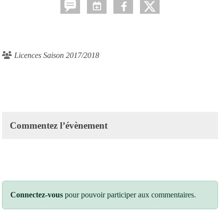
Licences Saison 2017/2018
Commentez l’évènement
Connectez-vous
pour pouvoir participer aux commentaires.