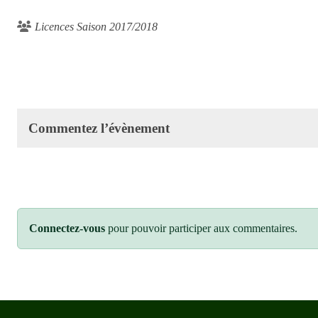
Licences Saison 2017/2018
Commentez l’évènement
Connectez-vous
pour pouvoir participer aux commentaires.