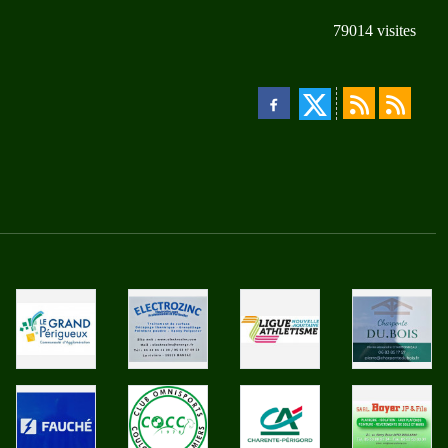
79014
visites