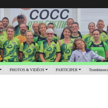
PHOTOS & VIDÉOS
PARTICIPER
Trombinosc