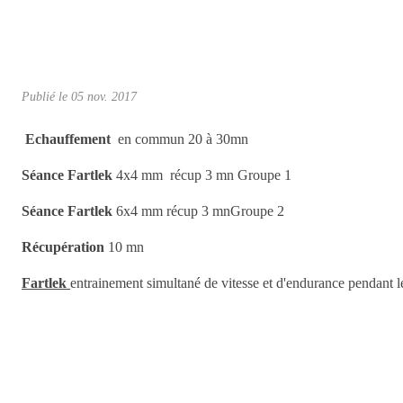
Publié le
05 nov. 2017
Echauffement
en commun 20 à 30mn
Séance Fartlek
4x4 mm récup 3 mn Groupe 1
Séance
Fartlek
6x4 mm récup 3 mnGroupe 2
Récupération
10 mn
Fartlek
entrainement simultané de vitesse et d'endurance pendant l