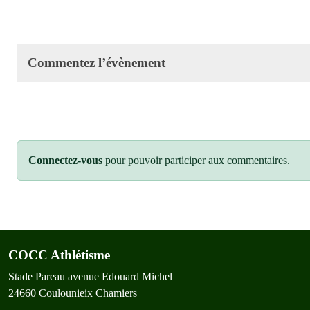
Commentez l’évènement
Connectez-vous
pour pouvoir participer aux commentaires.
COCC Athlétisme
Stade Pareau avenue Edouard Michel
24660
Coulounieix Chamiers