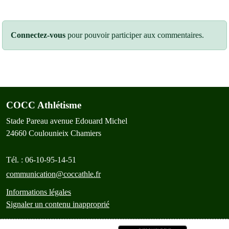
Connectez-vous
pour pouvoir participer aux commentaires.
COCC Athlétisme
Stade Pareau avenue Edouard Michel
24660
Coulounieix Chamiers
Tél. :
06-10-95-14-51
communication@coccathle.fr
Informations légales
Signaler un contenu inapproprié