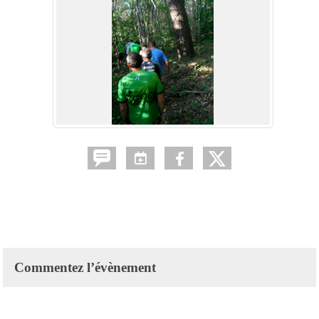
Commentez l’évènement