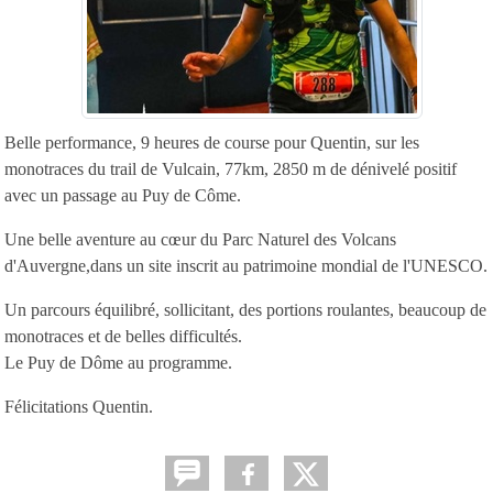
Belle performance, 9 heures de course pour Quentin, sur les
monotraces du trail de Vulcain, 77km, 2850 m de dénivelé positif
avec un passage au Puy de Côme.
Une belle aventure au cœur du Parc Naturel des Volcans
d'Auvergne,dans un site inscrit au patrimoine mondial de l'UNESCO.
Un parcours équilibré, sollicitant, des portions roulantes, beaucoup de
monotraces et de belles difficultés.
Le Puy de Dôme au programme.
Félicitations Quentin.